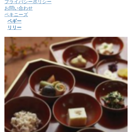
プライバシーポリシー
お問い合わせ
ペキニーズ
ペギー
リリー