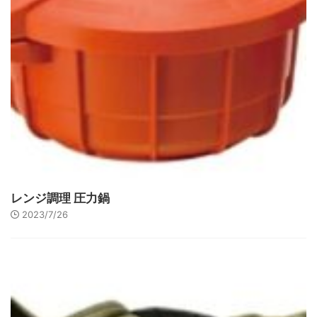
レンジ調理 圧力鍋
2023/7/26