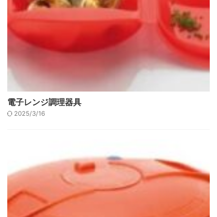
電子レンジ調理器具
2025/3/16