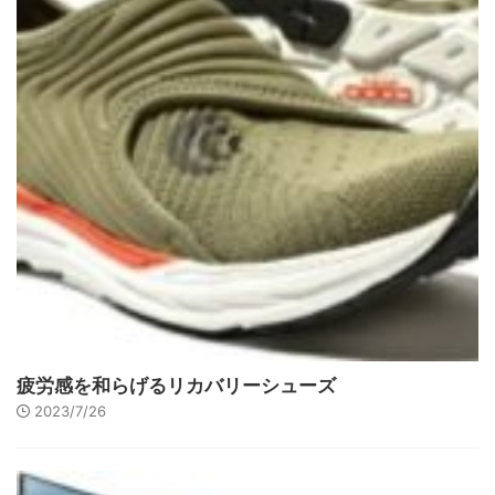
疲労感を和らげるリカバリーシューズ
2023/7/26