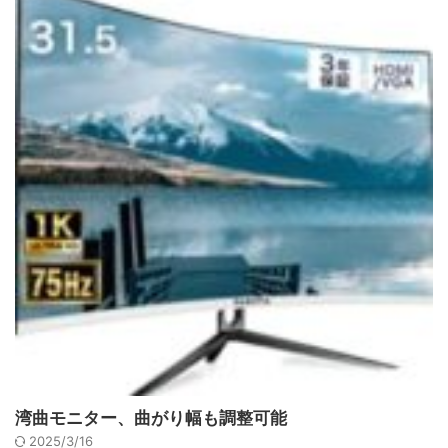
湾曲モニター、曲がり幅も調整可能
2025/3/16