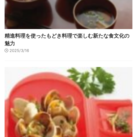
精進料理を使ったもどき料理で楽しむ新たな食文化の
魅力
2025/3/16