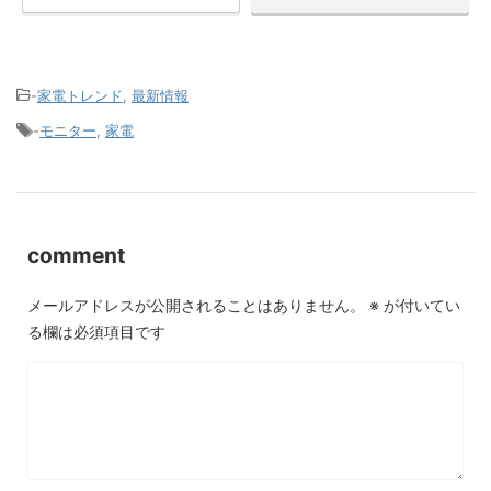
-
家電トレンド
,
最新情報
-
モニター
,
家電
comment
メールアドレスが公開されることはありません。
※
が付いてい
る欄は必須項目です