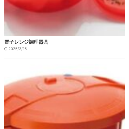
電子レンジ調理器具
2025/3/16