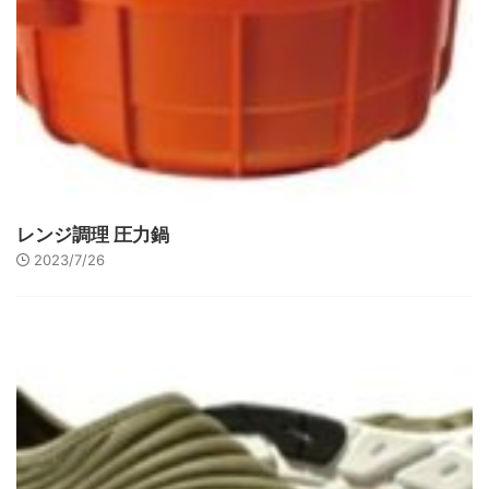
レンジ調理 圧力鍋
2023/7/26