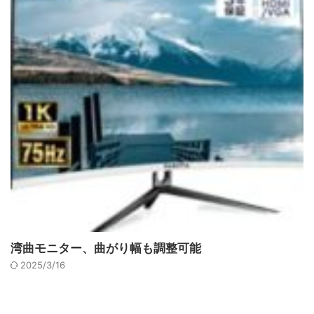
湾曲モニター、曲がり幅も調整可能
2025/3/16