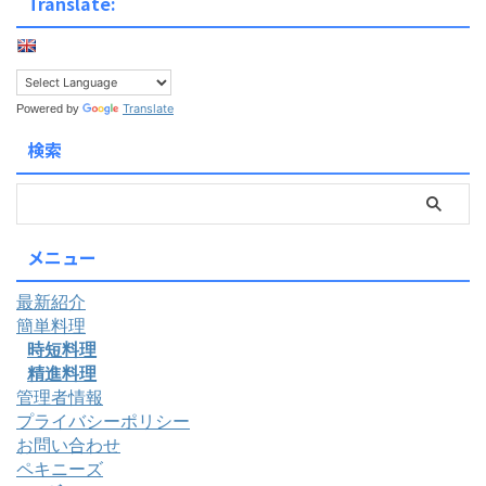
Translate:
Translate
Powered by
検索
メニュー
最新紹介
簡単料理
時短料理
精進料理
管理者情報
プライバシーポリシー
お問い合わせ
ペキニーズ