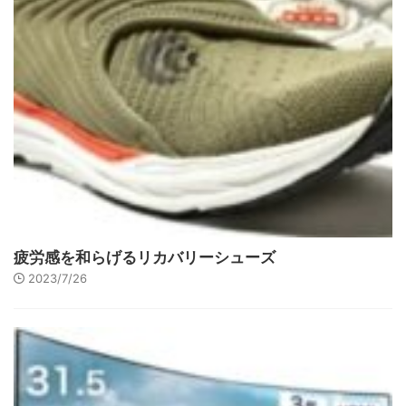
疲労感を和らげるリカバリーシューズ
2023/7/26