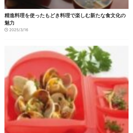
精進料理を使ったもどき料理で楽しむ新たな食文化の
魅力
2025/3/16