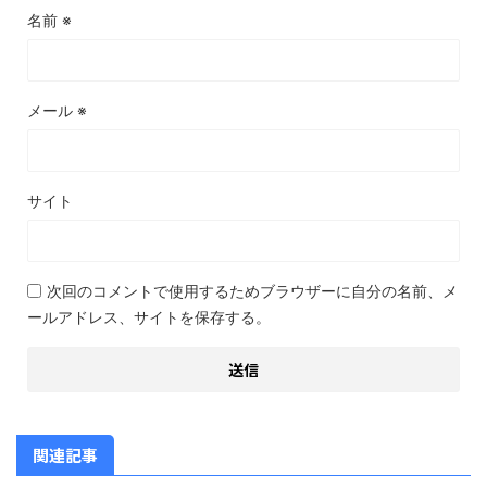
名前
※
メール
※
サイト
次回のコメントで使用するためブラウザーに自分の名前、メ
ールアドレス、サイトを保存する。
関連記事