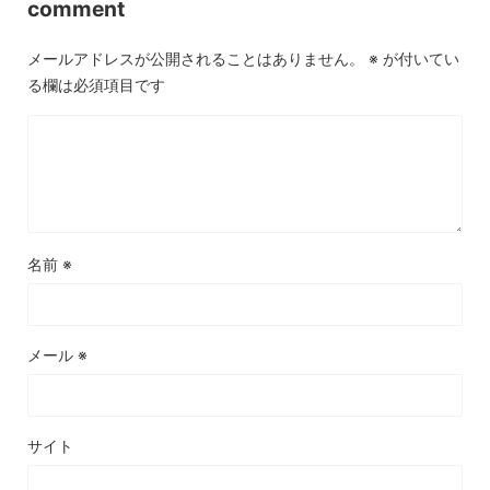
comment
メールアドレスが公開されることはありません。
※
が付いてい
る欄は必須項目です
名前
※
メール
※
サイト