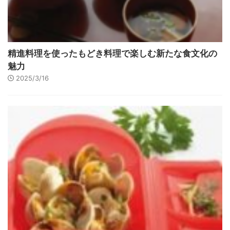
精進料理を使ったもどき料理で楽しむ新たな食文化の
魅力
2025/3/16