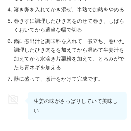
溶き卵を入れてかき混ぜ、半熟で加熱をやめる
巻きすに調理したひき肉をのせて巻き、しばら
くおいてから適当な幅で切る
鍋に煮出汁と調味料を入れて一煮立ち、巻いた
調理したひき肉をを加えてから温めて生姜汁を
加えてから水溶き片栗粉を加えて、とろみがで
たら青ネギを加える
器に盛って、煮汁をかけて完成です。
生姜の味がさっぱりしていて美味し
い