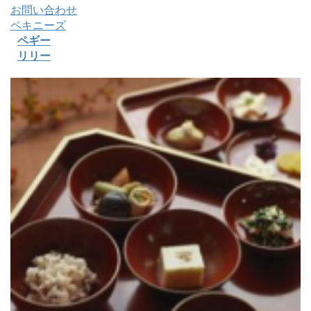
お問い合わせ
ペキニーズ
ペギー
リリー