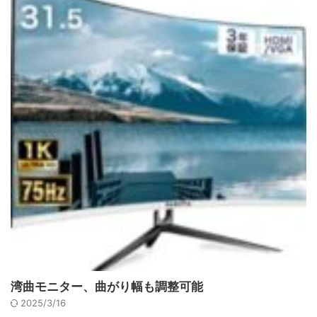
湾曲モニター、曲がり幅も調整可能
2025/3/16