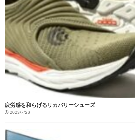
疲労感を和らげるリカバリーシューズ
2023/7/26