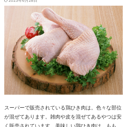
2023年6月28日
スーパーで販売されている鶏ひき肉は。色々な部位
が混ぜてあります。雑肉や皮を混ぜてあるやつは安
く販売されています。美味しい鶏ひき肉は、もも