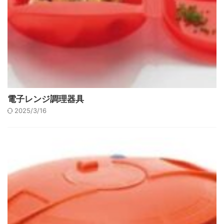
電子レンジ調理器具
2025/3/16