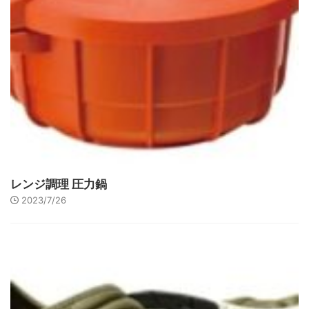
レンジ調理 圧力鍋
2023/7/26