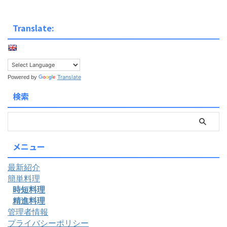
Translate:
Translate
Powered by
検索
メニュー
最新紹介
簡単料理
時短料理
精進料理
管理者情報
プライバシーポリシー