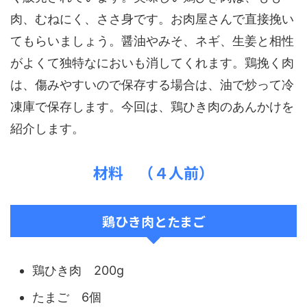
肉、むねにく、ささ身です。お肉屋さんで直接挽い
てもらいましょう。醤油やみそ、ネギ、生姜と相性
がよくて独特なにおいも消してくれます。鶏挽く肉
は、傷みやすいので保存する場合は、油で炒って冷
凍庫で保存します。今回は、鶏ひき肉のあんかけを
紹介します。
材料 （４人前）
鶏ひき肉とたまご
鶏ひき肉 200g
たまご 6個