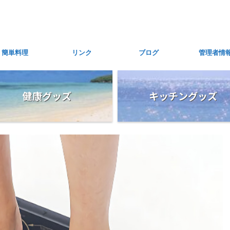
簡単料理
リンク
ブログ
管理者情
健康グッズ
キッチングッズ