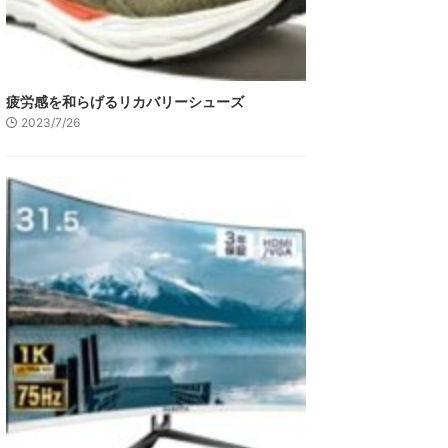
疲労感を和らげるリカバリーシューズ
2023/7/26