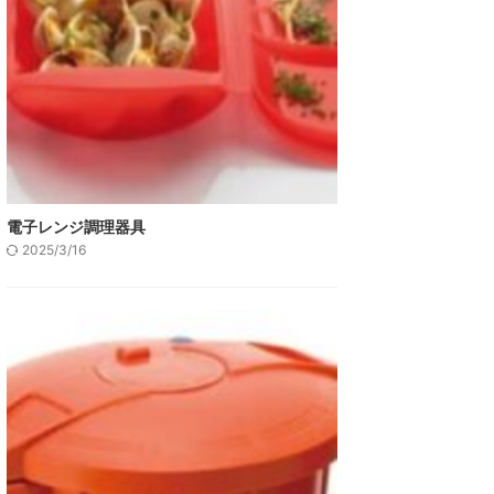
電子レンジ調理器具
2025/3/16