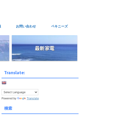
報
お問い合わせ
ペキニーズ
最新家電
Translate:
Translate
Powered by
検索