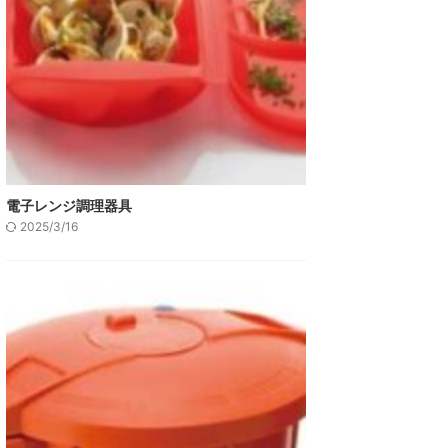
電子レンジ調理器具
2025/3/16