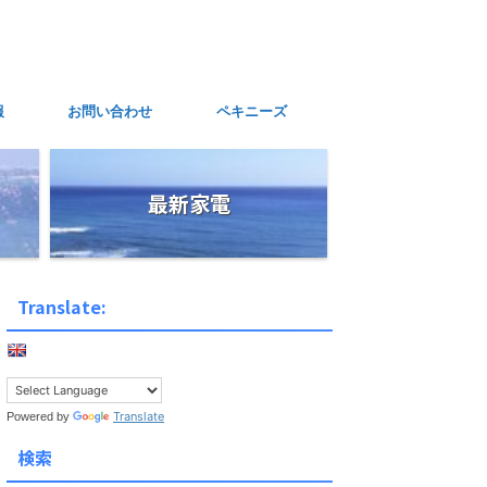
報
お問い合わせ
ペキニーズ
最新家電
Translate:
Translate
Powered by
検索