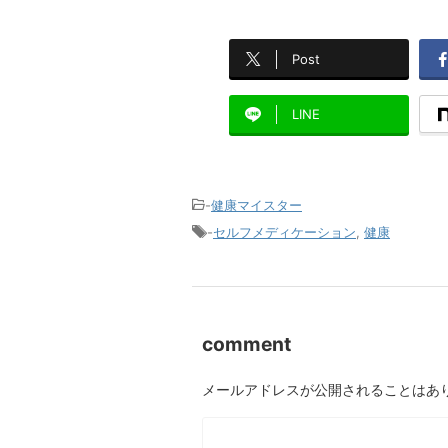
Post
LINE
-
健康マイスター
-
セルフメディケーション
,
健康
comment
メールアドレスが公開されることはあ