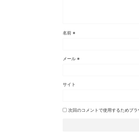
名前
※
メール
※
サイト
次回のコメントで使用するためブラ