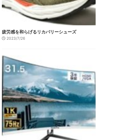
疲労感を和らげるリカバリーシューズ
2023/7/26