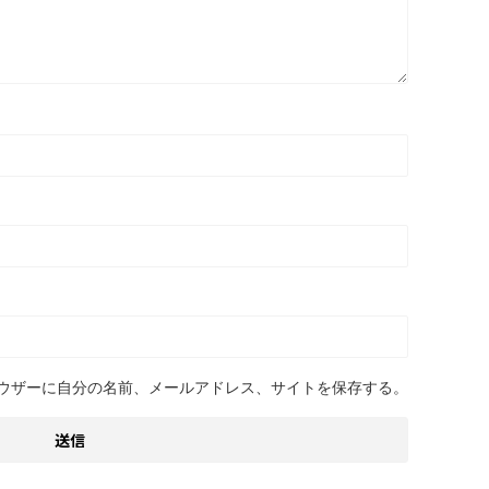
ウザーに自分の名前、メールアドレス、サイトを保存する。