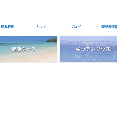
簡単料理
リンク
ブログ
管理者情
健康グッズ
キッチングッズ