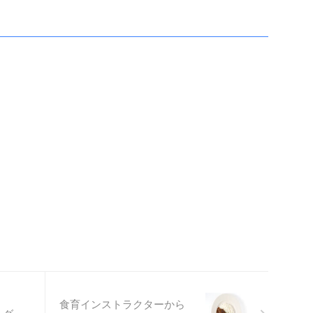
食育インストラクターから